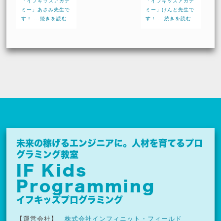
「イフキッズアカデ
「イフキッズアカデ
ミー」あさみ先生で
ミー」けんと先生で
す！ ...続きを読む
す！ ...続きを読む
未来の稼げるエンジニアに。
人材を育てるプロ
グラミング教室
IF Kids
Programming
イフキッズプログラミング
【運営会社】
株式会社インフィニット・フィールド