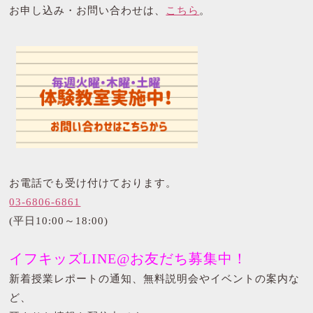
お申し込み・お問い合わせは、
こちら
。
お電話でも受け付けております。
03-6806-6861
(平日10:00～18:00)
イフキッズLINE@お友だち募集中！
新着授業レポートの通知、無料説明会やイベントの案内な
ど、