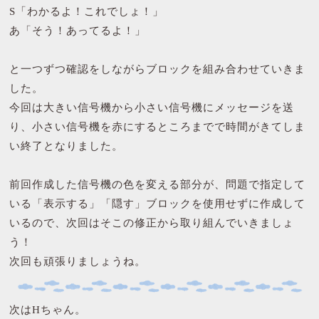
S「わかるよ！これでしょ！」
あ「そう！あってるよ！」
と一つずつ確認をしながらブロックを組み合わせていきま
した。
今回は大きい信号機から小さい信号機にメッセージを送
り、小さい信号機を赤にするところまでで時間がきてしま
い終了となりました。
前回作成した信号機の色を変える部分が、問題で指定して
いる「表示する」「隠す」ブロックを使用せずに作成して
いるので、次回はそこの修正から取り組んでいきましょ
う！
次回も頑張りましょうね。
次はHちゃん。