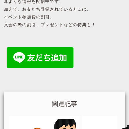
耳よりな情報を配信中です。
加えて、お友だち登録されている方には、
イベント参加費の割引、
入会の際の割引、プレゼントなどの特典も！
関連記事