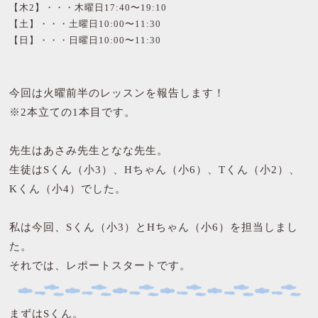
【木2】・・・木曜日17:40〜19:10
【土】・・・土曜日10:00〜11:30
【日】・・・日曜日10:00〜11:30
今回は火曜前半のレッスンを報告します！
※2本立ての1本目です。
先生はあさみ先生となな先生。
生徒はSくん（小3）、Hちゃん（小6）、Tくん（小2）、
Kくん（小4）でした。
私は今回、Sくん（小3）とHちゃん（小6）を担当しまし
た。
それでは、レポートスタートです。
まずはSくん。