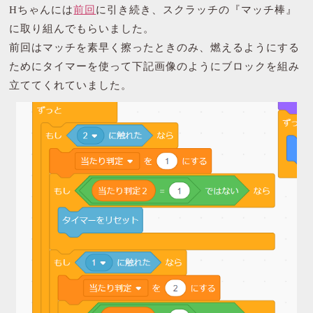
Hちゃんには
前回
に引き続き、スクラッチの『マッチ棒』
に取り組んでもらいました。
前回はマッチを素早く擦ったときのみ、燃えるようにする
ためにタイマーを使って下記画像のようにブロックを組み
立ててくれていました。