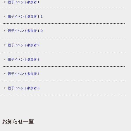
親子イベント参加者１
親子イベント参加者１１
親子イベント参加者１０
親子イベント参加者９
親子イベント参加者８
親子イベント参加者７
親子イベント参加者６
お知らせ一覧