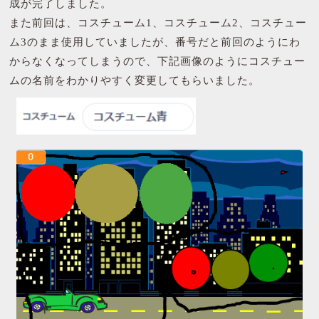
成が完了しました。
また前回は、コスチューム1、コスチューム2、コスチュー
ム3のまま使用していましたが、番号だと前回のようにわ
からなくなってしまうので、下記画像のようにコスチュー
ムの名前をわかりやすく変更してもらいました。