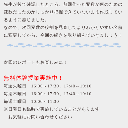
先生が後で確認したところ、前回作った変数が何のための
変数だったのかしっかり把握できていないまま作成してい
るように感じました。
なので、次回変数の役割を見直してよりわかりやすい名前
に変更してから、今回の続きを取り組んでいきましょう！
次回のレポートもお楽しみに！
無料体験授業実施中！
毎週火曜日 16:00～17:30、17:40～19:10
毎週木曜日 16:00～17:30、17:40～19:10
毎週土曜日 10:00～11:30
※日曜日も臨時で実施していることがあります
お気軽にお問い合わせください