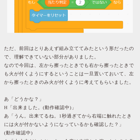
ただ、前回はとりあえず組み立ててみたという形だったの
で、理解できていない部分がありました。
なので今回は、左から擦ったときでも右から擦ったときで
も火が付くようにするということは一旦置いておいて、左
から擦ったときのみ火が付くように考えてもらいました。
あ「どうかな？」
H「出来ました。(動作確認中)」
あ「うん。出来てるね。1秒過ぎてから右端に触れたとき
には火が付かないようになっているかも確認した？」
(動作確認中)