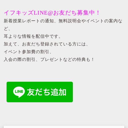
イフキッズLINE@お友だち募集中！
新着授業レポートの通知、無料説明会やイベントの案内な
ど、
耳よりな情報を配信中です。
加えて、お友だち登録されている方には、
イベント参加費の割引、
入会の際の割引、プレゼントなどの特典も！