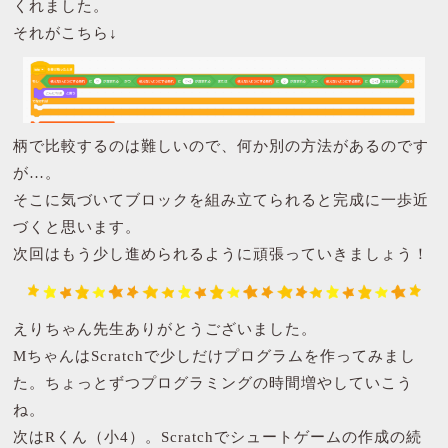
くれました。
それがこちら↓
柄で比較するのは難しいので、何か別の方法があるのです
が…。
そこに気づいてブロックを組み立てられると完成に一歩近
づくと思います。
次回はもう少し進められるように頑張っていきましょう！
えりちゃん先生ありがとうございました。
MちゃんはScratchで少しだけプログラムを作ってみまし
た。ちょっとずつプログラミングの時間増やしていこう
ね。
次はRくん（小4）。Scratchでシュートゲームの作成の続