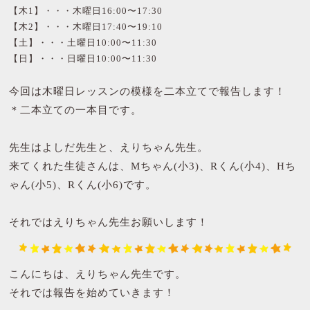
【木1】・・・木曜日16:00〜17:30
【木2】・・・木曜日17:40〜19:10
【土】・・・土曜日10:00〜11:30
【日】・・・日曜日10:00〜11:30
今回は木曜日レッスンの模様を二本立てで報告します！
＊二本立ての一本目です。
先生はよしだ先生と、えりちゃん先生。
来てくれた生徒さんは、Mちゃん(小3)、Rくん(小4)、Hち
ゃん(小5)、Rくん(小6)です。
それではえりちゃん先生お願いします！
こんにちは、えりちゃん先生です。
それでは報告を始めていきます！