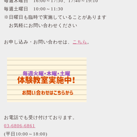
毎週木曜日 16:00～17:30、17:40～19:10
毎週土曜日 10:00～11:30
※日曜日も臨時で実施していることがあります
お気軽にお問い合わせください
お申し込み・お問い合わせは、
こちら
。
お電話でも受け付けております。
03-6806-6861
(平日10:00～18:00)