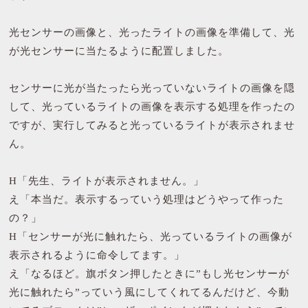
光センサーの画像と、光ったライトの画像を準備して、光
が光センサーに当たるように配置しました。
センサーに光が当たったら光っていないライトの画像を隠
して、光っているライトの画像を表示する処理を作ったの
ですが、実行してみると光っているライトが表示されませ
ん。
H「先生、ライトが表示されません。」
え「本当だ。表示するっていう処理はどうやって作った
の？」
H「センサーが光に触れたら、光っているライトの画像が
表示されるように命令してます。」
え「なるほど。旗ボタン押したときに”もし光センサーが
光に触れたら”っていう風にしてくれてるんだけど、今動