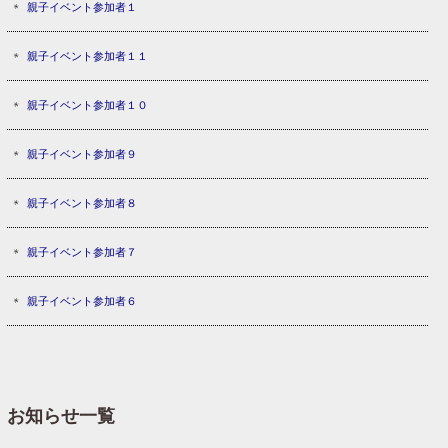
親子イベント参加者１
親子イベント参加者１１
親子イベント参加者１０
親子イベント参加者９
親子イベント参加者８
親子イベント参加者７
親子イベント参加者６
お知らせ一覧