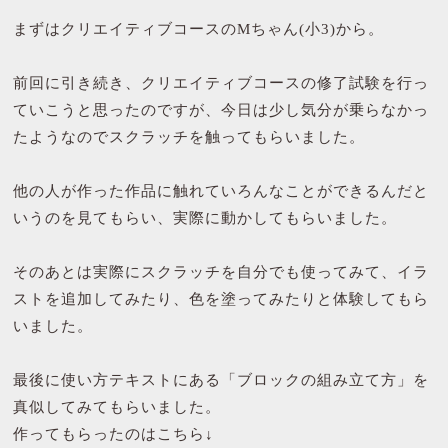
まずはクリエイティブコースのMちゃん(小3)から。
前回に引き続き、クリエイティブコースの修了試験を行っ
ていこうと思ったのですが、今日は少し気分が乗らなかっ
たようなのでスクラッチを触ってもらいました。
他の人が作った作品に触れていろんなことができるんだと
いうのを見てもらい、実際に動かしてもらいました。
そのあとは実際にスクラッチを自分でも使ってみて、イラ
ストを追加してみたり、色を塗ってみたりと体験してもら
いました。
最後に使い方テキストにある「ブロックの組み立て方」を
真似してみてもらいました。
作ってもらったのはこちら↓