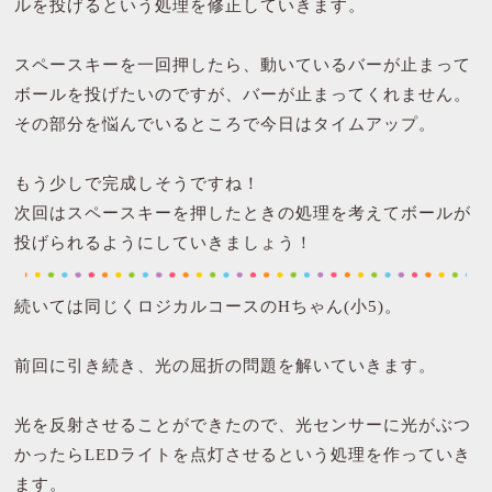
ルを投げるという処理を修正していきます。
スペースキーを一回押したら、動いているバーが止まって
ボールを投げたいのですが、バーが止まってくれません。
その部分を悩んでいるところで今日はタイムアップ。
もう少しで完成しそうですね！
次回はスペースキーを押したときの処理を考えてボールが
投げられるようにしていきましょう！
続いては同じくロジカルコースのHちゃん(小5)。
前回に引き続き、光の屈折の問題を解いていきます。
光を反射させることができたので、光センサーに光がぶつ
かったらLEDライトを点灯させるという処理を作っていき
ます。