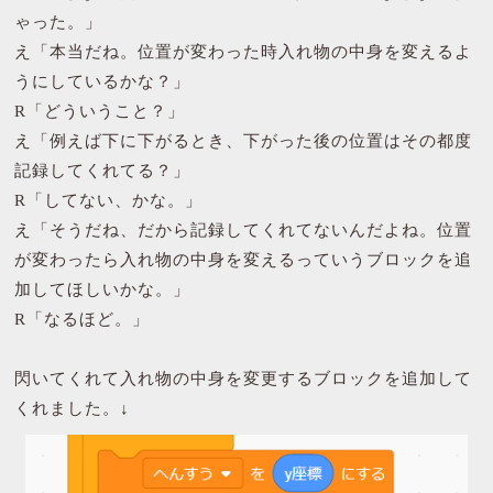
ゃった。」
え「本当だね。位置が変わった時入れ物の中身を変えるよ
うにしているかな？」
R「どういうこと？」
え「例えば下に下がるとき、下がった後の位置はその都度
記録してくれてる？」
R「してない、かな。」
え「そうだね、だから記録してくれてないんだよね。位置
が変わったら入れ物の中身を変えるっていうブロックを追
加してほしいかな。」
R「なるほど。」
閃いてくれて入れ物の中身を変更するブロックを追加して
くれました。↓