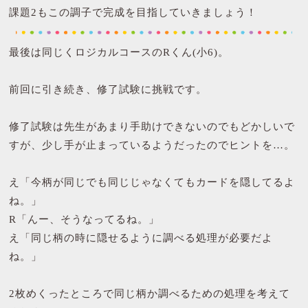
課題2もこの調子で完成を目指していきましょう！
最後は同じくロジカルコースのRくん(小6)。
前回に引き続き、修了試験に挑戦です。
修了試験は先生があまり手助けできないのでもどかしいで
すが、少し手が止まっているようだったのでヒントを…。
え「今柄が同じでも同じじゃなくてもカードを隠してるよ
ね。」
R「んー、そうなってるね。」
え「同じ柄の時に隠せるように調べる処理が必要だよ
ね。」
2枚めくったところで同じ柄か調べるための処理を考えて