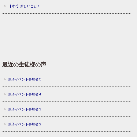
【木2】新しいこと！
最近の生徒様の声
親子イベント参加者５
親子イベント参加者４
親子イベント参加者３
親子イベント参加者２