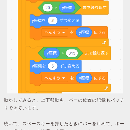
動かしてみると、上下移動も、バーの位置の記録もバッチ
リできています。
続いて、スペースキーを押したときにバーを止めて、ボー