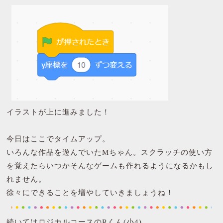
イラストが上に進みました！
今日はここでタイムアップ。
いろんな作品を遊んでいたMちゃん。スクラッチの使い方
を覚えたらいつかそんなゲームも作れるようになるかもし
れません。
徐々にできることを増やしていきましょうね！
続いてはロジカルコースのRくん(小4)。