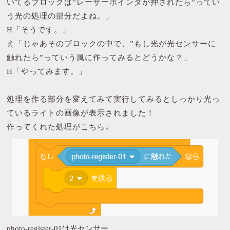
いてるブロックは”レーザーポインタが押されたら”ってい
う光の処理の部分だよね。」
H「そうです。」
え「じゃあそのブロックの中で、”もし光が光センサーに
触れたら”っていう風に作ってみるとどうかな？」
H「やってみます。」
処理を作る部分を変えてみて実行してみるとしっかり光っ
ているライトの画像が表示されました！
作ってくれた処理がこちら↓
photo-register-01は光センサー、