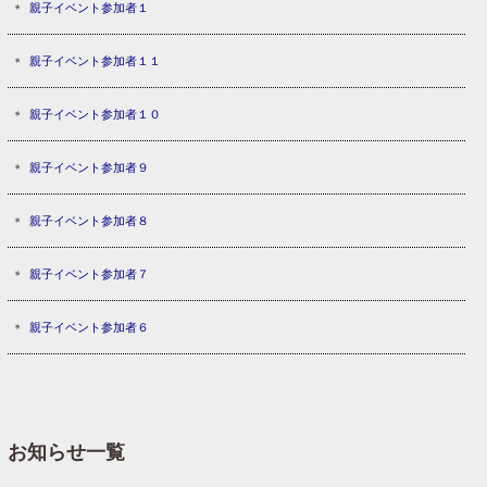
親子イベント参加者１
親子イベント参加者１１
親子イベント参加者１０
親子イベント参加者９
親子イベント参加者８
親子イベント参加者７
親子イベント参加者６
お知らせ一覧