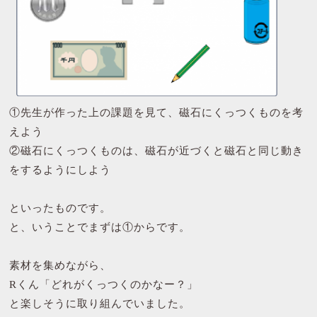
①先生が作った上の課題を見て、磁石にくっつくものを考
えよう
②磁石にくっつくものは、磁石が近づくと磁石と同じ動き
をするようにしよう
といったものです。
と、いうことでまずは①からです。
素材を集めながら、
Rくん「どれがくっつくのかなー？」
と楽しそうに取り組んでいました。