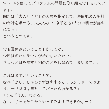
Scratchを使ってプログラムの問題に取り組んでもらってい
ます。
問題は「大人と子どもの人数を指定して、遊園地の入場料
の合計を求める。大人2人につき子ども1人分の料金が無料
になる」
というものです。
でも夏休みということもあってか、
今回は何だか集中力が続かないみたい。
ちょっと目を離すと別のことをし始めてしまいます、、、
これはまずいということで、
なべ「よし、じゃあまずは出来るところからやってみよ
う。一旦割引は無視してだったらわかる？」
Tくん「うん。わかる」
なべ「じゃあそこからやってみよ！できるかなー？」