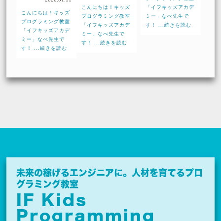
こんにちは！キッズ
「イフキッズアカデ
こんにちは！キッズ
プログラミング教室
ミー」なべ先生で
プログラミング教室
「イフキッズアカデ
す！ ...続きを読む
「イフキッズアカデ
ミー」なべ先生で
ミー」なべ先生で
す！ ...続きを読む
す！ ...続きを読む
未来の稼げるエンジニアに。
人材を育てるプロ
グラミング教室
IF Kids
Programming