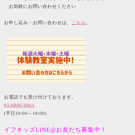
お気軽にお問い合わせください
お申し込み・お問い合わせは、
こちら
。
お電話でも受け付けております。
03-6806-6861
(平日10:00～18:00)
イフキッズLINE@お友だち募集中！