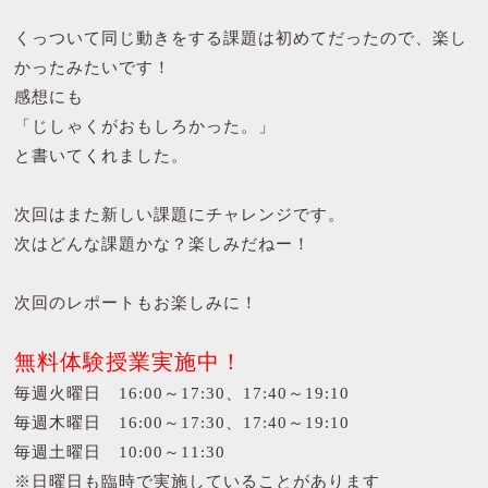
くっついて同じ動きをする課題は初めてだったので、楽し
かったみたいです！
感想にも
「じしゃくがおもしろかった。」
と書いてくれました。
次回はまた新しい課題にチャレンジです。
次はどんな課題かな？楽しみだねー！
次回のレポートもお楽しみに！
無料体験授業実施中！
毎週火曜日 16:00～17:30、17:40～19:10
毎週木曜日 16:00～17:30、17:40～19:10
毎週土曜日 10:00～11:30
※日曜日も臨時で実施していることがあります