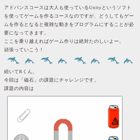
アドバンスコースは大人も使っているUnityというソフト
を使ってゲームを作るコースなのですが、どうしてもゲー
ムを作るとなると複雑な動きをプログラムにすることが必
要になってきます。
ここを乗り越えればゲーム作りは絶対たのしいよー。
頑張っていこう！
続いてRくん。
今回は「磁石」の課題にチャレンジです。
課題の内容は