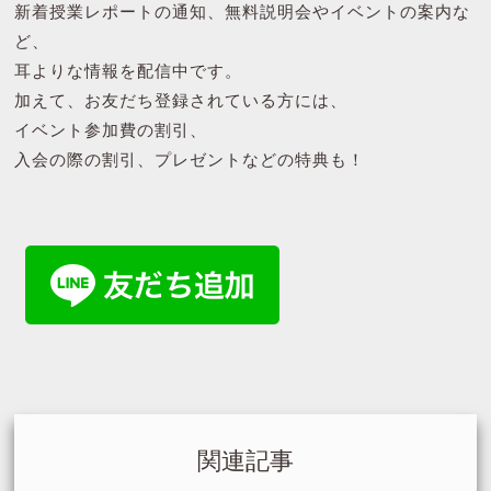
新着授業レポートの通知、無料説明会やイベントの案内な
ど、
耳よりな情報を配信中です。
加えて、お友だち登録されている方には、
イベント参加費の割引、
入会の際の割引、プレゼントなどの特典も！
関連記事