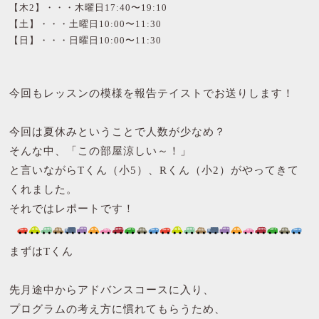
【木2】・・・木曜日17:40〜19:10
【土】・・・土曜日10:00〜11:30
【日】・・・日曜日10:00〜11:30
今回もレッスンの模様を報告テイストでお送りします！
今回は夏休みということで人数が少なめ？
そんな中、「この部屋涼しい～！」
と言いながらTくん（小5）、Rくん（小2）がやってきて
くれました。
それではレポートです！
まずはTくん
先月途中からアドバンスコースに入り、
プログラムの考え方に慣れてもらうため、