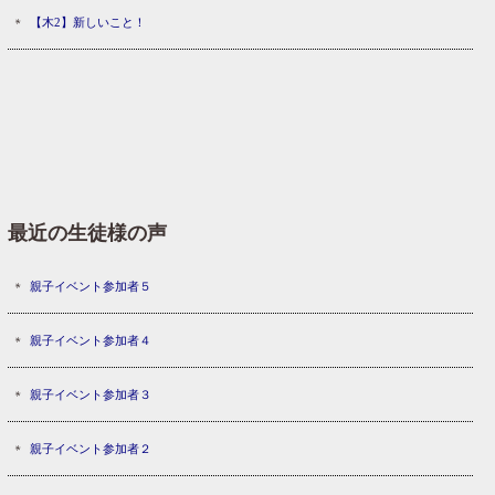
【木2】新しいこと！
最近の生徒様の声
親子イベント参加者５
親子イベント参加者４
親子イベント参加者３
親子イベント参加者２