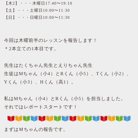
【木2】・・・木曜日17:40〜19:10
【土】・・・土曜日10:00〜11:30
【日】・・・日曜日10:00〜11:30
今回は木曜前半のレッスンを報告します！
＊2本立ての1本目です。
先生はたくちゃん先生とえりちゃん先生
生徒はMちゃん（小4）とRくん（小5）、Tくん（小2）、
Yくん（小3）、Hくん（高1）。
私はMちゃん（小4）とRくん（小5）を担当しました。
それではレポートスタートです！
まずはＭちゃんの報告です。