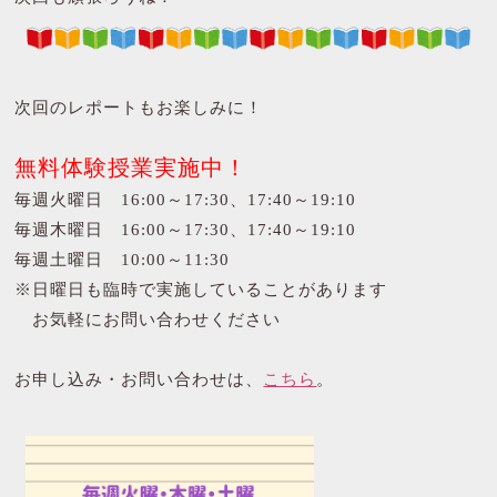
次回のレポートもお楽しみに！
無料体験授業実施中！
毎週火曜日 16:00～17:30、17:40～19:10
毎週木曜日 16:00～17:30、17:40～19:10
毎週土曜日 10:00～11:30
※日曜日も臨時で実施していることがあります
お気軽にお問い合わせください
お申し込み・お問い合わせは、
こちら
。