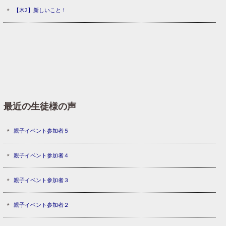
【木2】新しいこと！
最近の生徒様の声
親子イベント参加者５
親子イベント参加者４
親子イベント参加者３
親子イベント参加者２