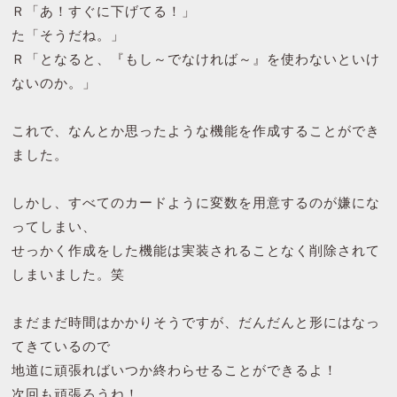
Ｒ「あ！すぐに下げてる！」
た「そうだね。」
Ｒ「となると、『もし～でなければ～』を使わないといけ
ないのか。」
これで、なんとか思ったような機能を作成することができ
ました。
しかし、すべてのカードように変数を用意するのが嫌にな
ってしまい、
せっかく作成をした機能は実装されることなく削除されて
しまいました。笑
まだまだ時間はかかりそうですが、だんだんと形にはなっ
てきているので
地道に頑張ればいつか終わらせることができるよ！
次回も頑張ろうね！