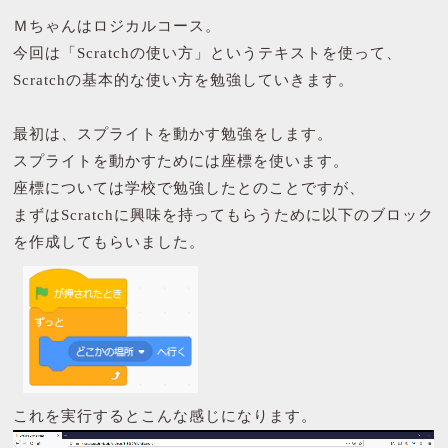
Ｍちゃんはロジカルコース。
今回は「Scratchの使い方」というテキストを使って、
Scratchの基本的な使い方を勉強していきます。
最初は、スプライトを動かす勉強をします。
スプライトを動かすためには座標を使います。
座標については学校で勉強したとのことですが、
まずはScratchに興味を持ってもらうために以下のブロック
を作成してもらいました。
これを実行するとこんな感じになります。