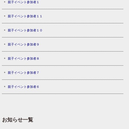
親子イベント参加者１
親子イベント参加者１１
親子イベント参加者１０
親子イベント参加者９
親子イベント参加者８
親子イベント参加者７
親子イベント参加者６
お知らせ一覧