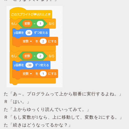
た「あ～。プログラムって上から順番に実行するよね。」
Ｒ「はい。」
た「上からゆっくり読んでいってみて。」
Ｒ「もし変数が1なら、上に移動して、変数を2にする。」
た「続きはどうなってるかな？」