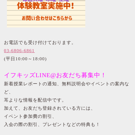
お電話でも受け付けております。
03-6806-6861
(平日10:00～18:00)
イフキッズLINE@お友だち募集中！
新着授業レポートの通知、無料説明会やイベントの案内な
ど、
耳よりな情報を配信中です。
加えて、お友だち登録されている方には、
イベント参加費の割引、
入会の際の割引、プレゼントなどの特典も！