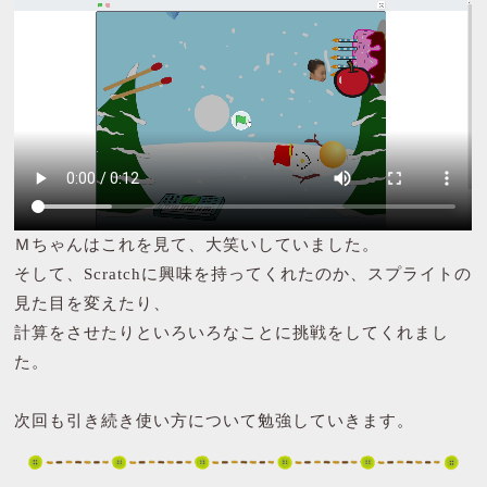
Ｍちゃんはこれを見て、大笑いしていました。
そして、Scratchに興味を持ってくれたのか、スプライトの
見た目を変えたり、
計算をさせたりといろいろなことに挑戦をしてくれまし
た。
次回も引き続き使い方について勉強していきます。