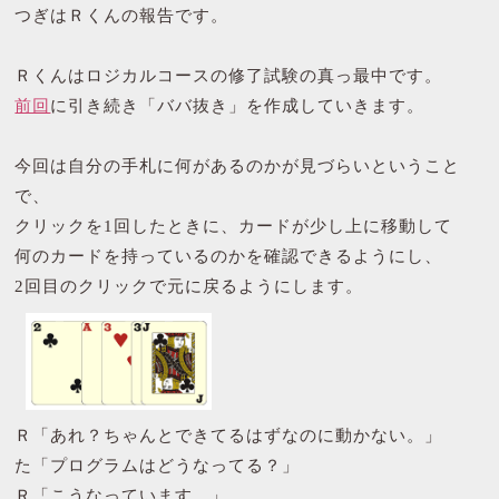
つぎはＲくんの報告です。
Ｒくんはロジカルコースの修了試験の真っ最中です。
前回
に引き続き「ババ抜き」を作成していきます。
今回は自分の手札に何があるのかが見づらいということ
で、
クリックを1回したときに、カードが少し上に移動して
何のカードを持っているのかを確認できるようにし、
2回目のクリックで元に戻るようにします。
Ｒ「あれ？ちゃんとできてるはずなのに動かない。」
た「プログラムはどうなってる？」
Ｒ「こうなっています。」