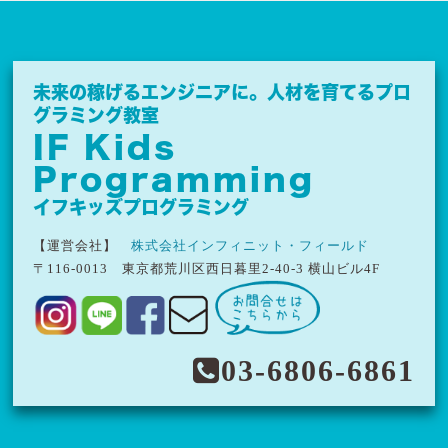
未来の稼げるエンジニアに。
人材を育てるプロ
グラミング教室
IF Kids
Programming
イフキッズプログラミング
【運営会社】
株式会社インフィニット・フィールド
〒116-0013
東京都荒川区西日暮里2-40-3 横山ビル4F
03-6806-6861