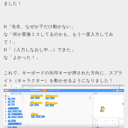
ました！
H「先生、なぜか下だけ動かない」
な「何か変換ミスしてるのかも。もう一度入力してみ
て！」
H「（入力しなおし中…）できた」
な「よかった！」
これで、キーボードの矢印キーが押された方向に、スプラ
イト（キャラクター）を動かせるようになりました！