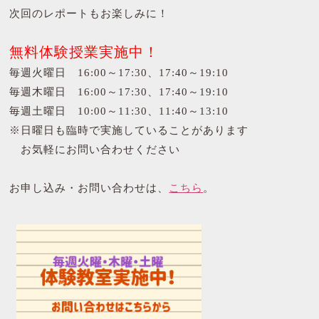
次回のレポートもお楽しみに！
無料体験授業実施中！
毎週火曜日 16:00～17:30、17:40～19:10
毎週木曜日 16:00～17:30、17:40～19:10
毎週土曜日 10:00～11:30、11:40～13:10
※日曜日も臨時で実施していることがあります
お気軽にお問い合わせください
お申し込み・お問い合わせは、
こちら
。