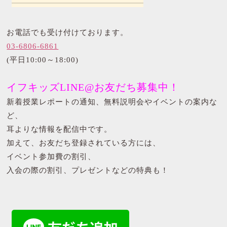
お電話でも受け付けております。
03-6806-6861
(平日10:00～18:00)
イフキッズLINE@お友だち募集中！
新着授業レポートの通知、無料説明会やイベントの案内な
ど、
耳よりな情報を配信中です。
加えて、お友だち登録されている方には、
イベント参加費の割引、
入会の際の割引、プレゼントなどの特典も！