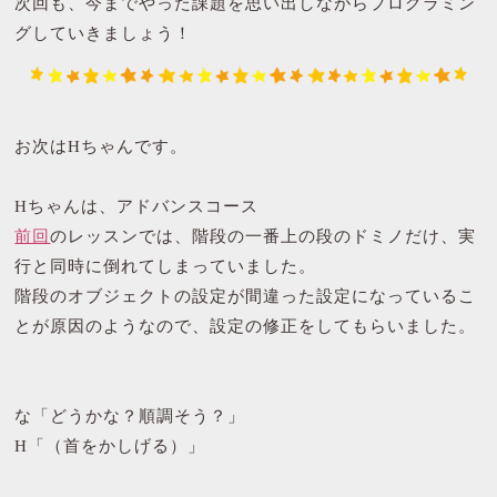
次回も、今までやった課題を思い出しながらプログラミン
グしていきましょう！
お次はHちゃんです。
Hちゃんは、アドバンスコース
前回
のレッスンでは、階段の一番上の段のドミノだけ、実
行と同時に倒れてしまっていました。
階段のオブジェクトの設定が間違った設定になっているこ
とが原因のようなので、設定の修正をしてもらいました。
な「どうかな？順調そう？」
H「（首をかしげる）」