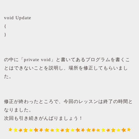
void Update
{
}
の中に「private void」と書いてあるプログラムを書くこ
とはできないことを説明し、場所を修正してもらいまし
た。
修正が終わったところで、今回のレッスンは終了の時間と
なりました。
次回も引き続きがんばりましょう！