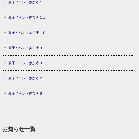
親子イベント参加者１
親子イベント参加者１１
親子イベント参加者１０
親子イベント参加者９
親子イベント参加者８
親子イベント参加者７
親子イベント参加者６
お知らせ一覧