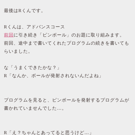
最後はRくんです。
Rくんは、アドバンスコース
前回
に引き続き「ピンボール」のお題に取り組みます。
前回、途中まで書いてくれたプログラムの続きを書いても
らいました。
な「うまくできたかな？」
R「なんか、ボールが発射されないんだよね」
プログラムを見ると、ピンボールを発射するプログラムが
書かれていませんでした…。
R「え？ちゃんとあってると思うけど…」