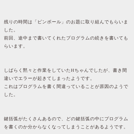
残りの時間は「ピンボール」のお題に取り組んでもらいま
した。
前回、途中まで書いてくれたプログラムの続きを書いても
らいます。
しばらく黙々と作業をしていたHちゃんでしたが、書き間
違いでエラーが起きてしまったようです。
これはプログラムを書く間違っていることが原因のようで
した。
鍵括弧がたくさんあるので、どの鍵括弧の中にプログラム
を書くのか分からなくなってしまうことがあるようです。