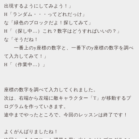
出現するようにしてみよう！」
H「ランダム・・・ってどれだっけ」
な「緑色のブロックだよ！探してみて」
H「（探し中…）これ？数字はどうすればいいの？」
な「そうだね！
一番上のy座標の数字と、一番下のy座標の数字を調べ
て入力してみて！」
H「（作業中…）」
座標の数字を調べて入力してくれました。
次は、右端から左端に敵キャラクター「T」が移動するプ
ログラムを作っていきます。
途中までやったところで、今回のレッスンは終了です！
よくがんばりましたね！