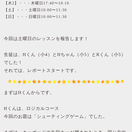
【木2】・・・木曜日17:40〜19:10
【土】・・・土曜日10:00〜11:30
【日】・・・日曜日10:00〜11:30
今回は土曜日のレッスンを報告します！
生徒は、Hくん（小4）とHちゃん（小5）とRくん（小5）
でした！
それでは、レポートスタートです。
まずはHくんからです。
Hくんは、ロジカルコース
今回のお題は「シューティングゲーム」でした。