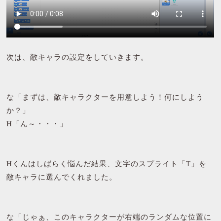
次は、敵キャラの設定をしていきます。
な「まずは、敵キャラクターを用意しよう！何にしよう
か？」
H「ん～・・・」
Hくんはしばらく悩んだ結果、文字のスプライト「T」を
敵キャラに選んでくれました。
な「じゃぁ、このキャラクターが右端のランダムな位置に