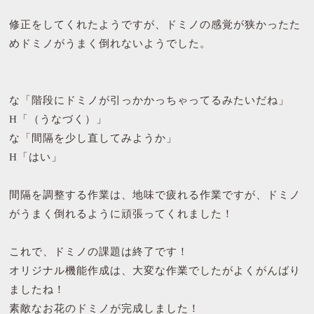
修正をしてくれたようですが、ドミノの感覚が狭かったた
めドミノがうまく倒れないようでした。
な「階段にドミノが引っかかっちゃってるみたいだね」
H「（うなづく）」
な「間隔を少し直してみようか」
H「はい」
間隔を調整する作業は、地味で疲れる作業ですが、ドミノ
がうまく倒れるように頑張ってくれました！
これで、ドミノの課題は終了です！
オリジナル機能作成は、大変な作業でしたがよくがんばり
ましたね！
素敵なお花のドミノが完成しました！