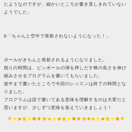
たようなのですが、細かいところが書き直しきれていない
ようでした。
R「ちゃんと空中で発射されないようになった！」
ボールがきちんと発射されるようになりました。
残りの時間は、ピンボールの弾を押しだす棒の長さを伸び
縮みさせるプログラムを書いてもらいました。
途中まで書いたところで今回のレッスンは終了の時間とな
りました。
プログラムは語で書いてある意味を理解するのは大変だと
思いますが、少しずつ意味を覚えていきましょう！