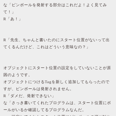
な「ピンボールを発射する部分はこれだよ！よく見てみ
て！」
R「あ！」
R「先生、ちゃんと書いたのにスタート位置がないって出
てくるんだけど、これはどういう意味なの？」
オブジェクトにスタート位置の設定をしていないことが原
因のようです。
オブジェクトにつけるTagを新しく追加してもらったので
すが、ピンボールは発射されません。
R「ダメだ、発射できない」
な「さっき書いてくれたプログラムは、スタート位置にボ
ールがいるか確認してるプログラムなんだ。