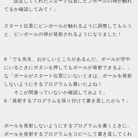
設定してくれたスタート位置にピンボールの弾が触れ
てるか確認してみて！」
スタート位置にピンボールが触れるように調整してもらう
と、ピンボールの弾が発射されるようになりました！
R「でも先生、おかしいところがあるんだ。ボールが空中
にいるときにボタンを押してもボールが発射できるよ。」
な「ボールがスタート位置にいないときは、ボールを発射
しないようにするプログラムも書いたよね！
そこが間違っていないか確認してみよう」
R「発射するプログラムを張り付けて書き直したから？」
ボールを発射しないようにするプログラムを書くときに、
ボールを発射するプログラムをコピペして書き直してくれ