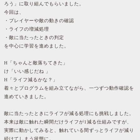
ろう」に取り組んでもらいました。
今回は、
・プレイヤーや敵の動きの確認
・ライフの増減処理
・敵に当たったときの判定
を中心に学習を進めました。
H「ちゃんと敵落ちてきた」
け「いい感じだね 」
H「ライフ減るかな？」
着々とプログラムを組み立てながら、一つずつ動作確認を
進めていきました。
敵に当たったときにライフが減る処理にも挑戦しました。
本来は敵に触れた瞬間だけライフが1減る仕組みですが、
実際に動かしてみると、触れている間ずっとライフが減り
続けてしまう状態に。