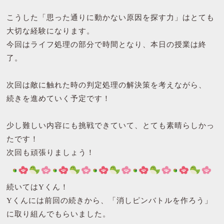
こうした「思った通りに動かない原因を探す力」はとても
大切な経験になります。
今回はライフ処理の部分で時間となり、本日の授業は終
了。
次回は敵に触れた時の判定処理の解決策を考えながら、
続きを進めていく予定です！
少し難しい内容にも挑戦できていて、とても素晴らしかっ
たです！
次回も頑張りましょう！
続いてはYくん！
Yくんには前回の続きから、「消しピンバトルを作ろう」
に取り組んでもらいました。