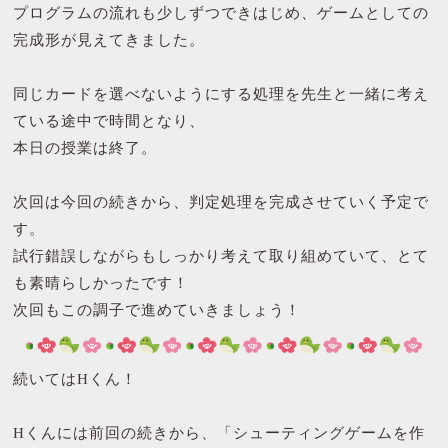
プログラムの流れも少しずつできはじめ、ゲームとしての
完成形が見えてきました。
同じカードを選べないようにする処理を先生と一緒に考え
ている途中で時間となり、
本日の授業は終了。
次回は今回の続きから、判定処理を完成させていく予定で
す。
試行錯誤しながらもしっかり考えて取り組めていて、とて
も素晴らしかったです！
次回もこの調子で進めていきましょう！
続いてはHくん！
Hくんには前回の続きから、「シューティングゲームを作