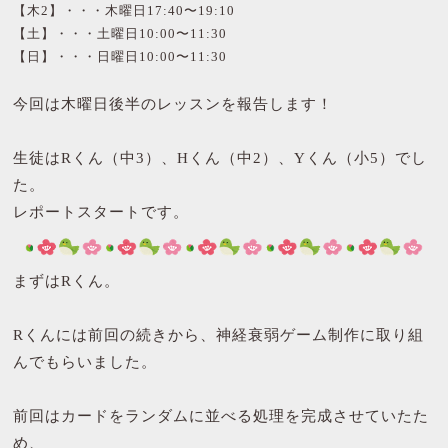
【木2】・・・木曜日17:40〜19:10
【土】・・・土曜日10:00〜11:30
【日】・・・日曜日10:00〜11:30
今回は木曜日後半のレッスンを報告します！
生徒はRくん（中3）、Hくん（中2）、Yくん（小5）でし
た。
レポートスタートです。
まずはRくん。
Rくんには前回の続きから、神経衰弱ゲーム制作に取り組
んでもらいました。
前回はカードをランダムに並べる処理を完成させていたた
め、