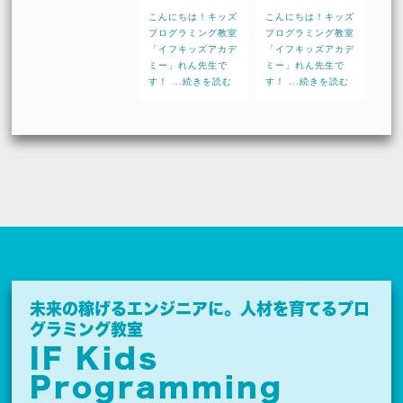
こんにちは！キッズ
こんにちは！キッズ
プログラミング教室
プログラミング教室
「イフキッズアカデ
「イフキッズアカデ
ミー」れん先生で
ミー」れん先生で
す！ ...続きを読む
す！ ...続きを読む
未来の稼げるエンジニアに。
人材を育てるプロ
グラミング教室
IF Kids
Programming