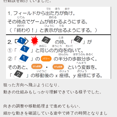
行錯誤を続けていました。
狙った方向へ飛ぶようになり、
動きの仕組みもしっかり理解できている様子でした。
向きの調整や移動処理まで進めてもらい、
細かな動きを確認している途中で終了の時間となりまし