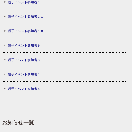
親子イベント参加者１
親子イベント参加者１１
親子イベント参加者１０
親子イベント参加者９
親子イベント参加者８
親子イベント参加者７
親子イベント参加者６
お知らせ一覧