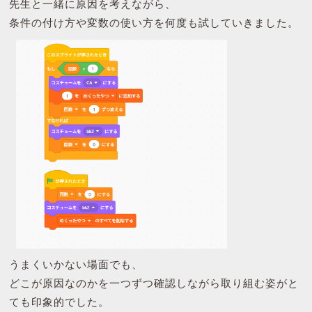
先生と一緒に原因を考えながら、
条件の付け方や変数の使い方を何度も試していきました。
うまくいかない場面でも、
どこが原因なのかを一つずつ確認しながら取り組む姿がと
ても印象的でした。