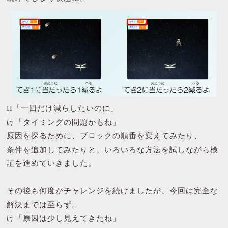
H「一回だけ減らしたいのに」
け「タイミングの問題かもね」
原因を探るために、ブロックの順番を変えてみたり、
条件を追加してみたりと、いろいろな方法を試しながら検
証を進めていきました。
その後も何度かチャレンジを続けましたが、今回は完全な
解決までは至らず。
け「原因は少し見えてきたね」