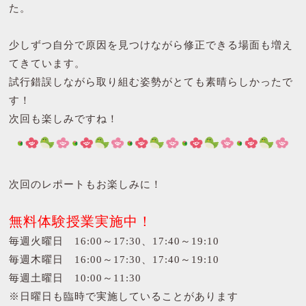
た。
少しずつ自分で原因を見つけながら修正できる場面も増え
てきています。
試行錯誤しながら取り組む姿勢がとても素晴らしかったで
す！
次回も楽しみですね！
次回のレポートもお楽しみに！
無料体験授業実施中！
毎週火曜日 16:00～17:30、17:40～19:10
毎週木曜日 16:00～17:30、17:40～19:10
毎週土曜日 10:00～11:30
※日曜日も臨時で実施していることがあります