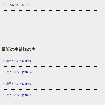
【木2】新しいこと！
最近の生徒様の声
親子イベント参加者５
親子イベント参加者４
親子イベント参加者３
親子イベント参加者２