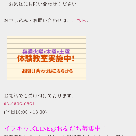
お気軽にお問い合わせください
お申し込み・お問い合わせは、
こちら
。
お電話でも受け付けております。
03-6806-6861
(平日10:00～18:00)
イフキッズLINE@お友だち募集中！