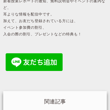
新着授業レポートの通知、無料説明会やイベントの案内な
ど、
耳よりな情報を配信中です。
加えて、お友だち登録されている方には、
イベント参加費の割引、
入会の際の割引、プレゼントなどの特典も！
関連記事