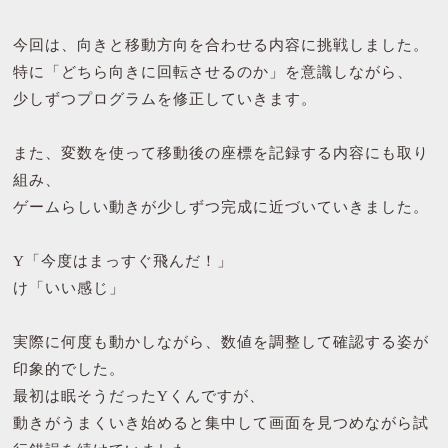
今回は、向きと移動方向を合わせる内容に挑戦しました。
特に「どちら向きに回転させるのか」を意識しながら、
少しずつプログラムを修正していきます。
また、変数を使って移動後の座標を記録する内容にも取り
組み、
ゲームらしい動きが少しずつ完成に近づいていきました。
Y「今度はまっすぐ飛んだ！」
け「いい感じ」
実際に何度も動かしながら、数値を調整して確認する姿が
印象的でした。
最初は眠そうだったYくんですが、
動きがうまくいき始めると集中して画面を見つめながら試