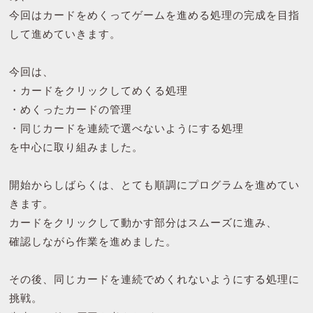
今回はカードをめくってゲームを進める処理の完成を目指
して進めていきます。
今回は、
・カードをクリックしてめくる処理
・めくったカードの管理
・同じカードを連続で選べないようにする処理
を中心に取り組みました。
開始からしばらくは、とても順調にプログラムを進めてい
きます。
カードをクリックして動かす部分はスムーズに進み、
確認しながら作業を進めました。
その後、同じカードを連続でめくれないようにする処理に
挑戦。