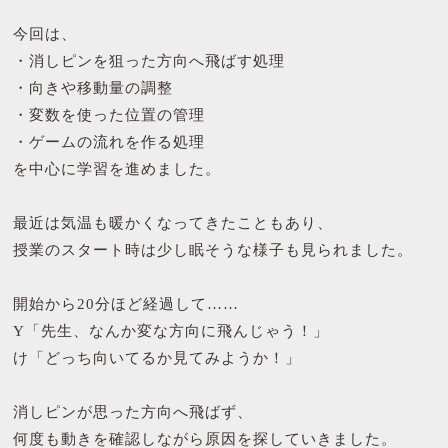
今回は、
・消しピンを狙った方向へ飛ばす処理
・向きや移動量の調整
・変数を使った位置の管理
・ゲームの流れを作る処理
を中心に学習を進めました。
最近は気温も暖かくなってきたこともあり、
授業のスタート時は少し眠そうな様子も見られました。
開始から20分ほど経過して……
Y「先生、なんか変な方向に飛んじゃう！」
け「どっち向いてるか見てみようか！」
消しピンが思った方向へ飛ばず、
何度も動きを確認しながら原因を探していきました。