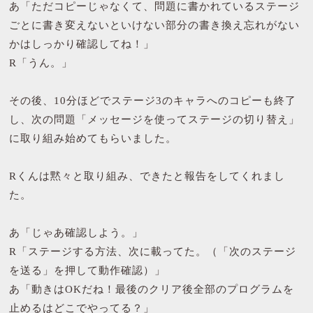
あ「ただコピーじゃなくて、問題に書かれているステージ
ごとに書き変えないといけない部分の書き換え忘れがない
かはしっかり確認してね！」
R「うん。」
その後、10分ほどでステージ3のキャラへのコピーも終了
し、次の問題「メッセージを使ってステージの切り替え」
に取り組み始めてもらいました。
Rくんは黙々と取り組み、できたと報告をしてくれまし
た。
あ「じゃあ確認しよう。」
R「ステージする方法、次に載ってた。（「次のステージ
を送る」を押して動作確認）」
あ「動きはOKだね！最後のクリア後全部のプログラムを
止めるはどこでやってる？」