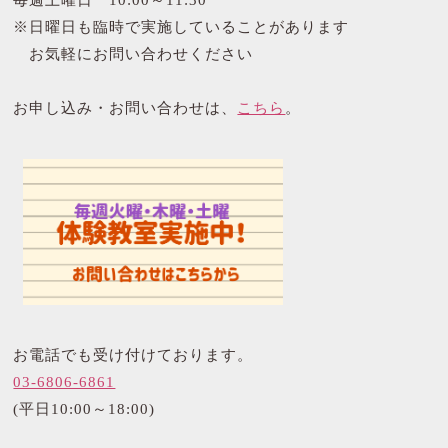
※日曜日も臨時で実施していることがあります
お気軽にお問い合わせください
お申し込み・お問い合わせは、
こちら
。
お電話でも受け付けております。
03-6806-6861
(平日10:00～18:00)