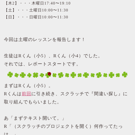
【木2】・・・木曜日17:40〜19:10
【土】・・・土曜日10:00〜11:30
【日】・・・日曜日10:00〜11:30
今回は土曜のレッスンを報告します！
生徒はRくん（小5）、Rくん（小4）でした。
それでは、レポートスタートです。
まずはRくん（小5）。
Rくんは
前回
に引き続き、スクラッチで『間違い探し』に
取り組んでもらいました。
あ「まずテキスト開いて。」
R「（スクラッチのプロジェクトを開く）何作ってたっ
け。」