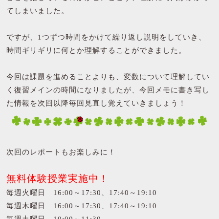
てしまいました。
ですが、1つずつ時間をかけて繰り返し説明をしていき、
時間ギリギリに何とか理解することができました。
今回は課題を進めることよりも、変数について理解してい
く復習メインの時間になりましたが、今回メモに書き写し
た情報を次回以降毎回見直し覚えていきましょう！
次回のレポートもお楽しみに！
無料体験授業実施中！
毎週火曜日 16:00～17:30、17:40～19:10
毎週木曜日 16:00～17:30、17:40～19:10
毎週土曜日 10:00～11:30