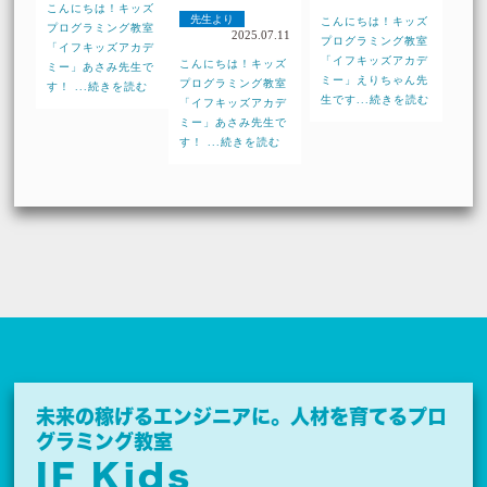
こんにちは！キッズ
先生より
こんにちは！キッズ
プログラミング教室
2025.07.11
プログラミング教室
「イフキッズアカデ
「イフキッズアカデ
こんにちは！キッズ
ミー」あさみ先生で
ミー」えりちゃん先
プログラミング教室
す！ ...続きを読む
生です...続きを読む
「イフキッズアカデ
ミー」あさみ先生で
す！ ...続きを読む
未来の稼げるエンジニアに。
人材を育てるプロ
グラミング教室
IF Kids