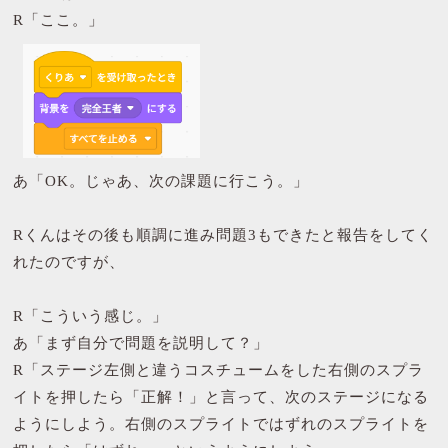
R「ここ。」
あ「OK。じゃあ、次の課題に行こう。」
Rくんはその後も順調に進み問題3もできたと報告をしてく
れたのですが、
R「こういう感じ。」
あ「まず自分で問題を説明して？」
R「ステージ左側と違うコスチュームをした右側のスプラ
イトを押したら「正解！」と言って、次のステージになる
ようにしよう。右側のスプライトではずれのスプライトを