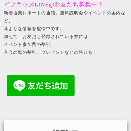
イフキッズLINE@お友だち募集中！
新着授業レポートの通知、無料説明会やイベントの案内な
ど、
耳よりな情報を配信中です。
加えて、お友だち登録されている方には、
イベント参加費の割引、
入会の際の割引、プレゼントなどの特典も！