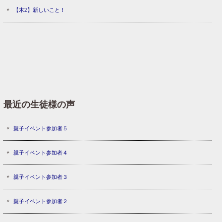
【木2】新しいこと！
最近の生徒様の声
親子イベント参加者５
親子イベント参加者４
親子イベント参加者３
親子イベント参加者２