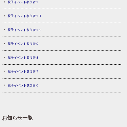
親子イベント参加者１
親子イベント参加者１１
親子イベント参加者１０
親子イベント参加者９
親子イベント参加者８
親子イベント参加者７
親子イベント参加者６
お知らせ一覧