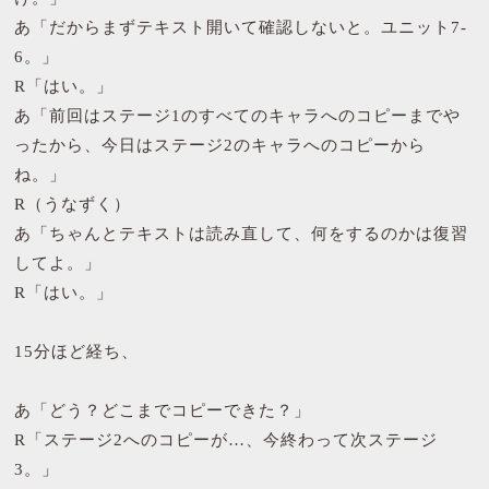
あ「だからまずテキスト開いて確認しないと。ユニット7-
6。」
R「はい。」
あ「前回はステージ1のすべてのキャラへのコピーまでや
ったから、今日はステージ2のキャラへのコピーから
ね。」
R（うなずく）
あ「ちゃんとテキストは読み直して、何をするのかは復習
してよ。」
R「はい。」
15分ほど経ち、
あ「どう？どこまでコピーできた？」
R「ステージ2へのコピーが…、今終わって次ステージ
3。」