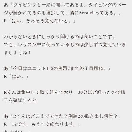
あ「タイピングと一緒に開いてあるよ。タイピングのペー
ジが開かれてるのを選択して、隣にScratchってある。」
R「はい。そろそろ覚えないと。」
わからないときにしっかり聞けるのは良いことです。
でも、レッスン中に使っているものは少しずつ覚えていき
ましょうね！
あ「今日はユニット1-6の例題2まで終了目標ね。」
R「はい。」
Rくんは集中して取り組んでおり、30分ほど経ったので様
子を確認すると
あ「Rくんはどこまでできた？例題2の吹き出し何番？」
R「12です。もうすぐ終わります。」