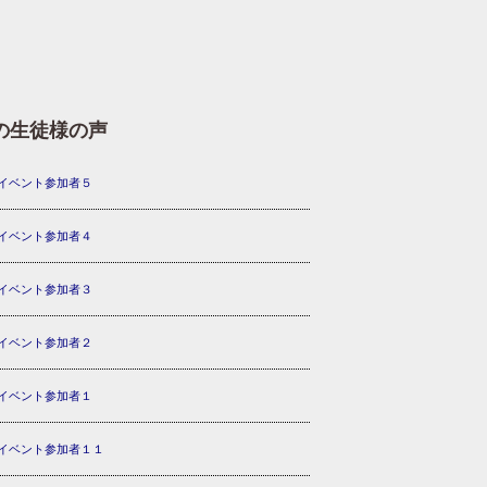
の生徒様の声
イベント参加者５
イベント参加者４
イベント参加者３
イベント参加者２
イベント参加者１
イベント参加者１１