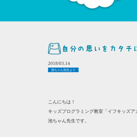
自分の思いをカタチ
2018/03.14
池ちゃん先生より
こんにちは！
キッズプログラミング教室「イフキッズア
池ちゃん先生です。