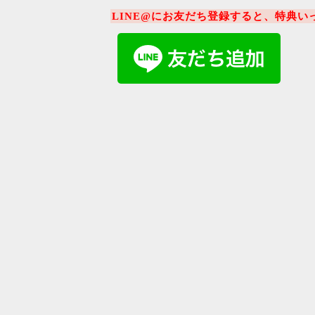
LINE@にお友だち登録すると、特典い