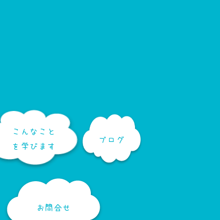
こんなこと
ブログ
を学びます
お問合せ